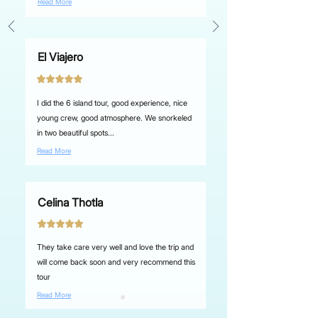
Read More
El Viajero
I did the 6 island tour, good experience, nice
young crew, good atmosphere. We snorkeled
in two beautiful spots...
Read More
Celina Thotla
They take care very well and love the trip and
will come back soon and very recommend this
tour
Read More