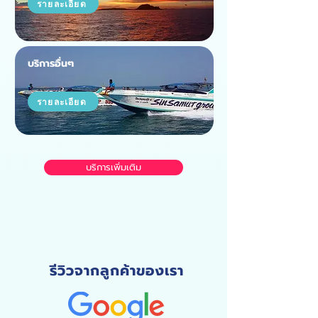
รายละเอียด
บริการอื่นๆ
รายละเอียด
บริการเพิ่มเติม
รีวิวจากลูกค้าของเรา