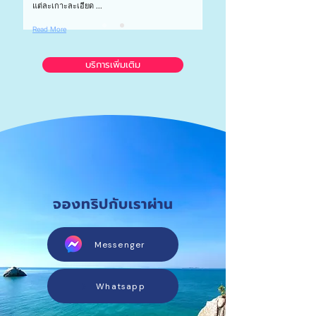
แต่ละเกาะละเอียด ...
Read More
บริการเพิ่มเติม
จองทริปกับเราผ่าน
Messenger
Whatsapp